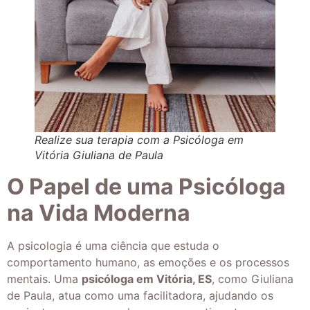
Realize sua terapia com a Psicóloga em
Vitória Giuliana de Paula
O Papel de uma Psicóloga
na Vida Moderna
A psicologia é uma ciência que estuda o
comportamento humano, as emoções e os processos
mentais. Uma
psicóloga em Vitória, ES
, como Giuliana
de Paula, atua como uma facilitadora, ajudando os