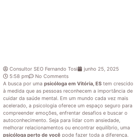
Consultor SEO Fernando Tosi
junho 25, 2025
5:58 pm
No Comments
A busca por uma
psicóloga em Vitória, ES
tem crescido
à medida que as pessoas reconhecem a importância de
cuidar da saúde mental. Em um mundo cada vez mais
acelerado, a psicologia oferece um espaço seguro para
compreender emoções, enfrentar desafios e buscar o
autoconhecimento. Seja para lidar com ansiedade,
melhorar relacionamentos ou encontrar equilíbrio, uma
psicóloga perto de você
pode fazer toda a diferença.