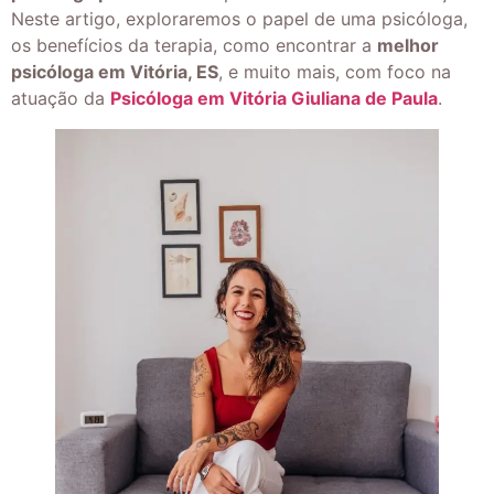
Neste artigo, exploraremos o papel de uma psicóloga,
os benefícios da terapia, como encontrar a
melhor
psicóloga em Vitória, ES
, e muito mais, com foco na
atuação da
Psicóloga em Vitória Giuliana de Paula
.