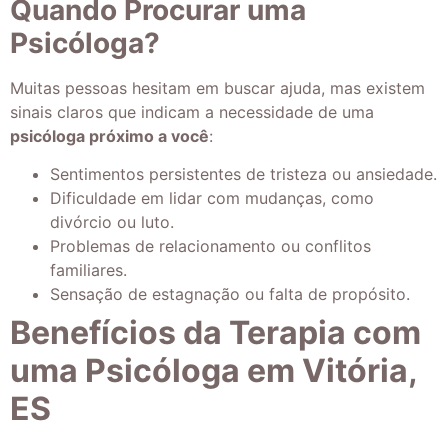
Quando Procurar uma
Psicóloga?
Muitas pessoas hesitam em buscar ajuda, mas existem
sinais claros que indicam a necessidade de uma
psicóloga próximo a você
:
Sentimentos persistentes de tristeza ou ansiedade.
Dificuldade em lidar com mudanças, como
divórcio ou luto.
Problemas de relacionamento ou conflitos
familiares.
Sensação de estagnação ou falta de propósito.
Benefícios da Terapia com
uma Psicóloga em Vitória,
ES