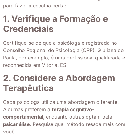
para fazer a escolha certa:
1. Verifique a Formação e
Credenciais
Certifique-se de que a psicóloga é registrada no
Conselho Regional de Psicologia (CRP). Giuliana de
Paula, por exemplo, é uma profissional qualificada e
reconhecida em Vitória, ES.
2. Considere a Abordagem
Terapêutica
Cada psicóloga utiliza uma abordagem diferente.
Algumas preferem a
terapia cognitivo-
comportamental
, enquanto outras optam pela
psicanálise
. Pesquise qual método ressoa mais com
você.