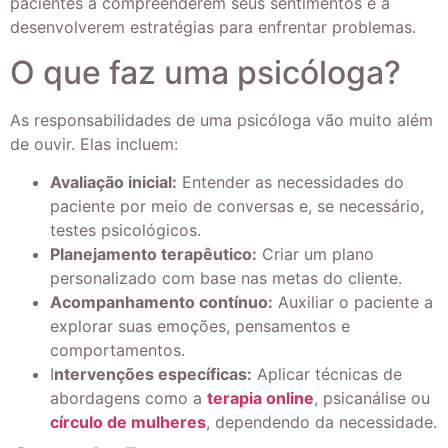
pacientes a compreenderem seus sentimentos e a
desenvolverem estratégias para enfrentar problemas.
O que faz uma psicóloga?
As responsabilidades de uma psicóloga vão muito além
de ouvir. Elas incluem:
Avaliação inicial:
Entender as necessidades do
paciente por meio de conversas e, se necessário,
testes psicológicos.
Planejamento terapêutico:
Criar um plano
personalizado com base nas metas do cliente.
Acompanhamento contínuo:
Auxiliar o paciente a
explorar suas emoções, pensamentos e
comportamentos.
I
ntervenções específicas:
Aplicar técnicas de
abordagens como a
terapia online
, psicanálise ou
círculo de mulheres
, dependendo da necessidade.