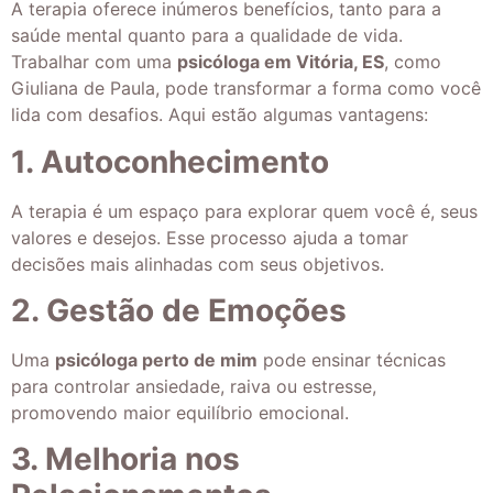
A terapia oferece inúmeros benefícios, tanto para a
saúde mental quanto para a qualidade de vida.
Trabalhar com uma
psicóloga em Vitória, ES
, como
Giuliana de Paula, pode transformar a forma como você
lida com desafios. Aqui estão algumas vantagens:
1. Autoconhecimento
A terapia é um espaço para explorar quem você é, seus
valores e desejos. Esse processo ajuda a tomar
decisões mais alinhadas com seus objetivos.
2. Gestão de Emoções
Uma
psicóloga perto de mim
pode ensinar técnicas
para controlar ansiedade, raiva ou estresse,
promovendo maior equilíbrio emocional.
3. Melhoria nos