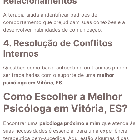
Relacionamentos
A terapia ajuda a identificar padrões de
comportamento que prejudicam suas conexões e a
desenvolver habilidades de comunicação.
4. Resolução de Conflitos
Internos
Questões como baixa autoestima ou traumas podem
ser trabalhadas com o suporte de uma
melhor
psicóloga em Vitória, ES
.
Como Escolher a Melhor
Psicóloga em Vitória, ES?
Encontrar uma
psicóloga próximo a mim
que atenda às
suas necessidades é essencial para uma experiência
terapêutica bem-sucedida. Aqui estão algumas dicas