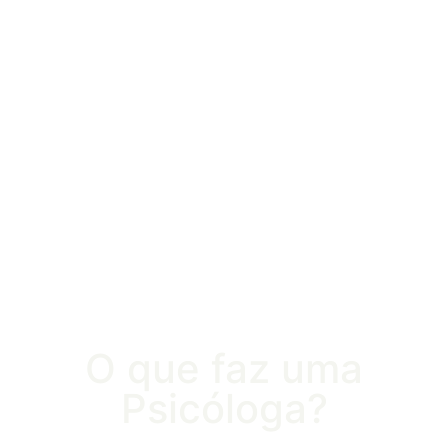
O que faz uma
Psicóloga?