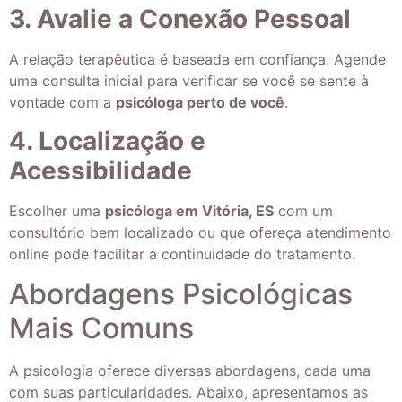
3. Avalie a Conexão Pessoal
A relação terapêutica é baseada em confiança. Agende
uma consulta inicial para verificar se você se sente à
vontade com a
psicóloga perto de você
.
4. Localização e
Acessibilidade
Escolher uma
psicóloga em Vitória, ES
com um
consultório bem localizado ou que ofereça atendimento
online pode facilitar a continuidade do tratamento.
Abordagens Psicológicas
Mais Comuns
A psicologia oferece diversas abordagens, cada uma
com suas particularidades. Abaixo, apresentamos as